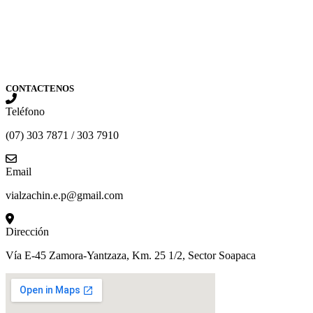
CONTACTENOS
Teléfono
(07) 303 7871 / 303 7910
Email
vialzachin.e.p@gmail.com
Dirección
Vía E-45 Zamora-Yantzaza, Km. 25 1/2, Sector Soapaca