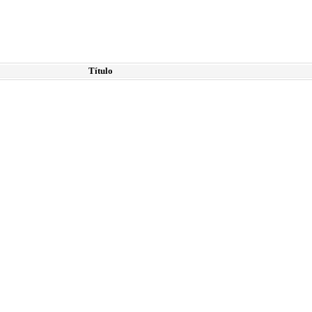
Título