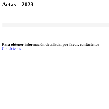
Actas – 2023
Para obtener información detallada, por favor, contáctenos
Contáctenos