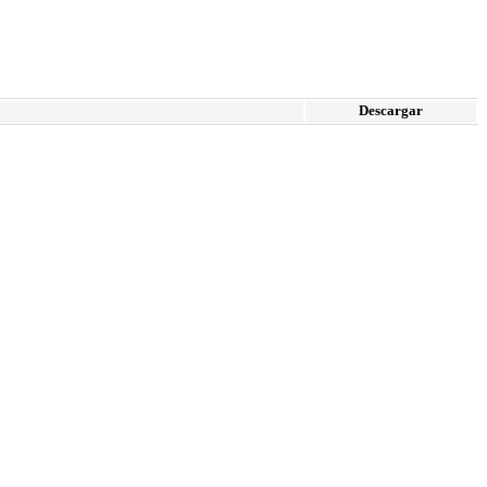
Descargar