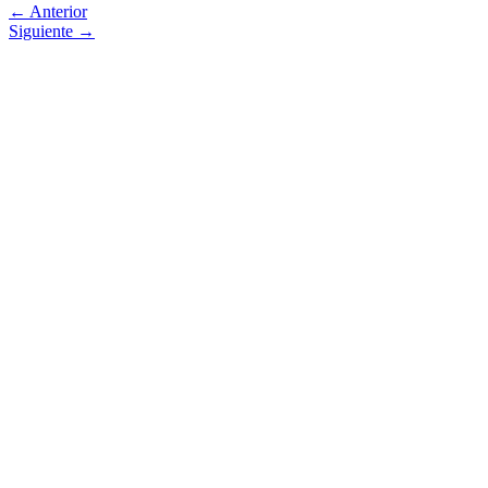
←
Anterior
Siguiente
→