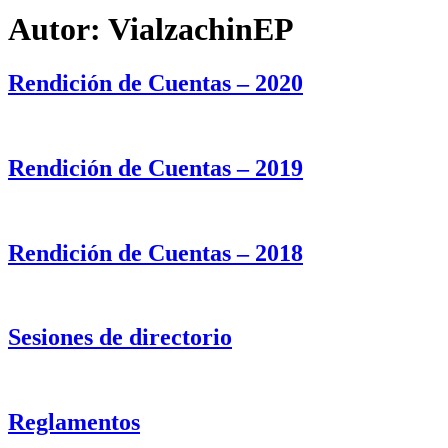
Autor:
VialzachinEP
Rendición de Cuentas – 2020
Rendición de Cuentas – 2019
Rendición de Cuentas – 2018
Sesiones de directorio
Reglamentos