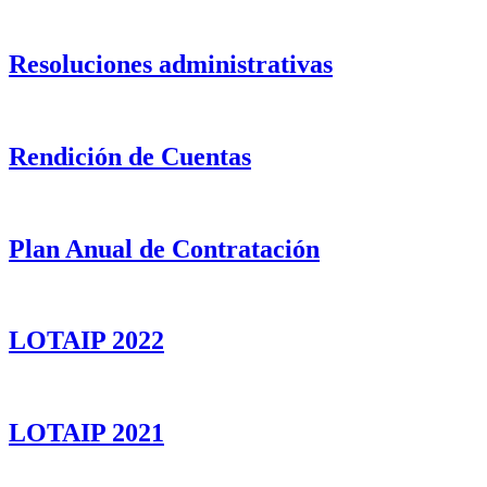
Resoluciones administrativas
Rendición de Cuentas
Plan Anual de Contratación
LOTAIP 2022
LOTAIP 2021