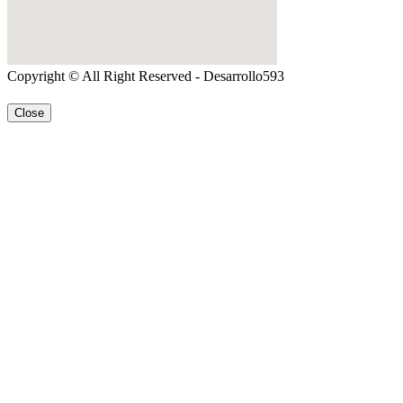
Copyright © All Right Reserved - Desarrollo593
Close