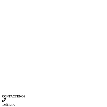
CONTACTENOS
Teléfono