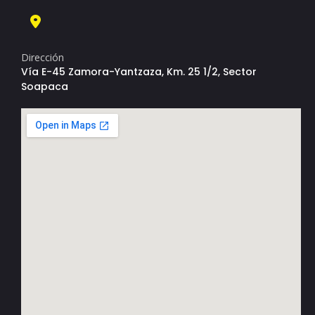
Dirección
Vía E-45 Zamora-Yantzaza, Km. 25 1/2, Sector
Soapaca