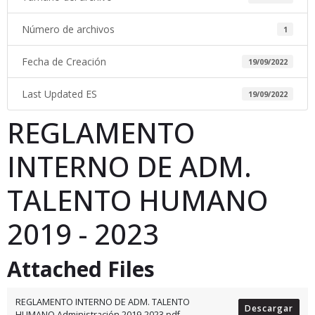
Número de archivos
1
Fecha de Creación
19/09/2022
Last Updated ES
19/09/2022
REGLAMENTO
INTERNO DE ADM.
TALENTO HUMANO
2019 - 2023
Attached Files
REGLAMENTO INTERNO DE ADM. TALENTO
Descargar
HUMANO Administración 2019-2023.pdf