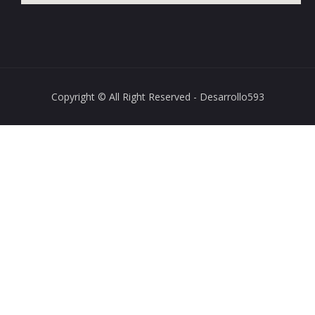
Copyright © All Right Reserved - Desarrollo593