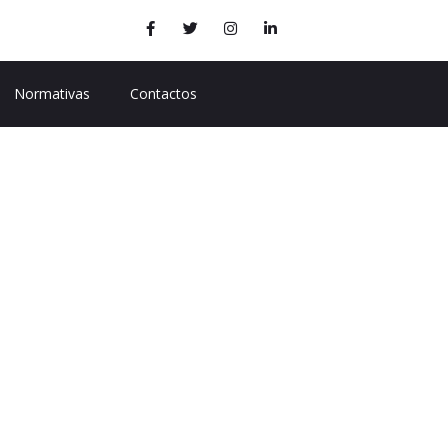
Normativas
Contactos