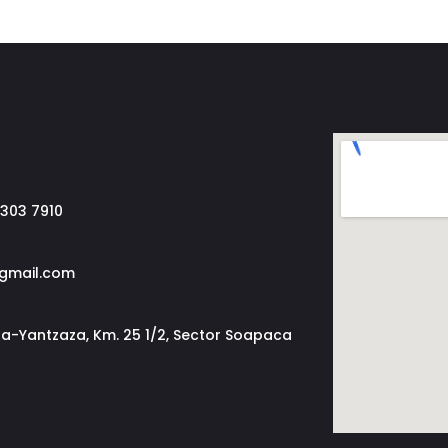
 303 7910
@gmail.com
a-Yantzaza, Km. 25 1/2, Sector Soapaca