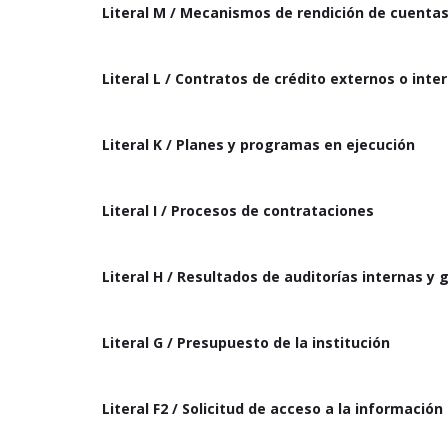
Literal M / Mecanismos de rendición de cuentas
Literal L / Contratos de crédito externos o inte
Literal K / Planes y programas en ejecución
Literal I / Procesos de contrataciones
Literal H / Resultados de auditorías internas 
Literal G / Presupuesto de la institución
Literal F2 / Solicitud de acceso a la información