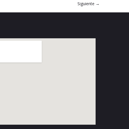
Siguiente
→