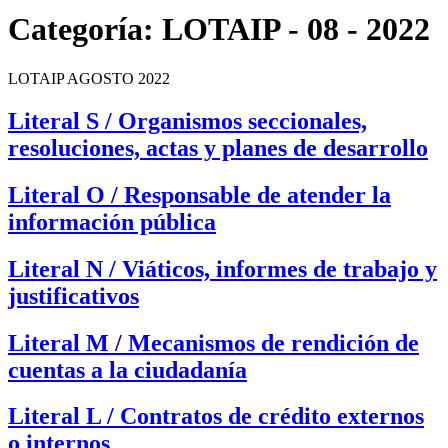
Categoría:
LOTAIP - 08 - 2022
LOTAIP AGOSTO 2022
Literal S / Organismos seccionales,
resoluciones, actas y planes de desarrollo
Literal O / Responsable de atender la
información pública
Literal N / Viáticos, informes de trabajo y
justificativos
Literal M / Mecanismos de rendición de
cuentas a la ciudadanía
Literal L / Contratos de crédito externos
o internos