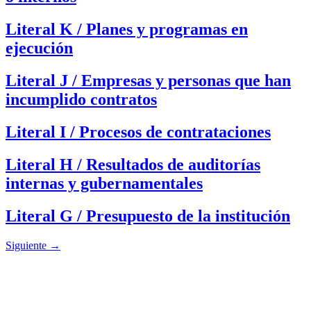
Literal K / Planes y programas en
ejecución
Literal J / Empresas y personas que han
incumplido contratos
Literal I / Procesos de contrataciones
Literal H / Resultados de auditorías
internas y gubernamentales
Literal G / Presupuesto de la institución
Siguiente
→