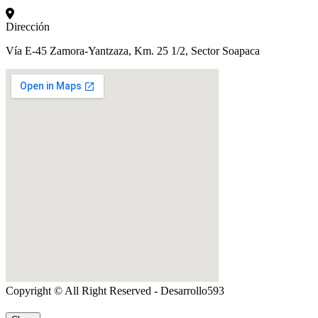
Dirección
Vía E-45 Zamora-Yantzaza, Km. 25 1/2, Sector Soapaca
Copyright © All Right Reserved - Desarrollo593