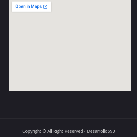
Copyright © All Right Reserved - Desarrollo593