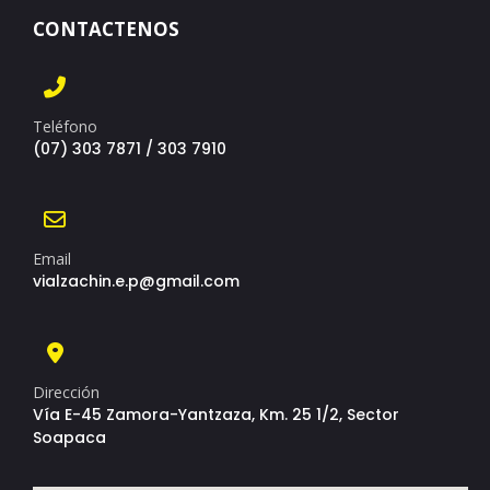
CONTACTENOS
Teléfono
(07) 303 7871 / 303 7910
Email
vialzachin.e.p@gmail.com
Dirección
Vía E-45 Zamora-Yantzaza, Km. 25 1/2, Sector
Soapaca