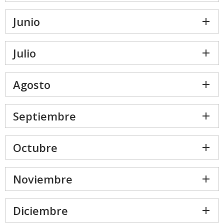
Junio
Julio
Agosto
Septiembre
Octubre
Noviembre
Diciembre