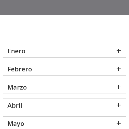
Enero
Febrero
Marzo
Abril
Mayo