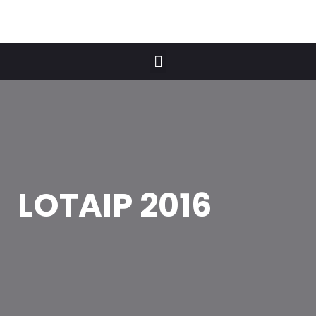
LOTAIP 2016