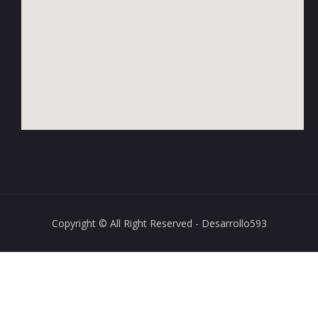
Copyright © All Right Reserved - Desarrollo593