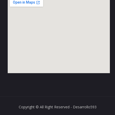
Copyright © All Right Reserved - Desarrollo593