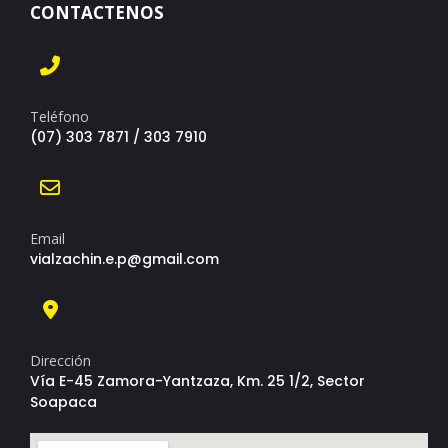
CONTACTENOS
Teléfono
(07) 303 7871 / 303 7910
Email
vialzachin.e.p@gmail.com
Dirección
Vía E-45 Zamora-Yantzaza, Km. 25 1/2, Sector
Soapaca