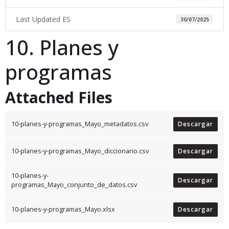
Last Updated ES
30/07/2025
10. Planes y
programas
Attached Files
10-planes-y-programas_Mayo_metadatos.csv
Descargar
10-planes-y-programas_Mayo_diccionario.csv
Descargar
10-planes-y-
Descargar
programas_Mayo_conjunto_de_datos.csv
10-planes-y-programas_Mayo.xlsx
Descargar