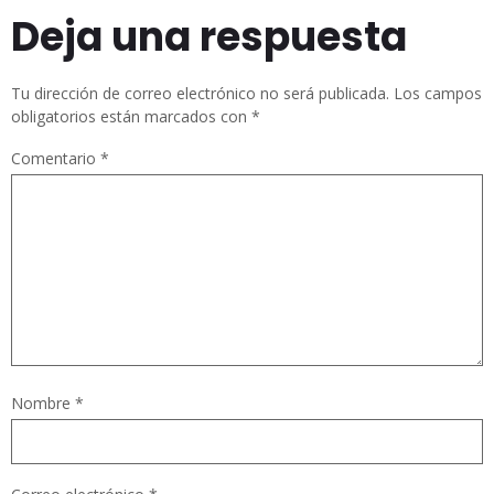
Deja una respuesta
Tu dirección de correo electrónico no será publicada.
Los campos
obligatorios están marcados con
*
Comentario
*
Nombre
*