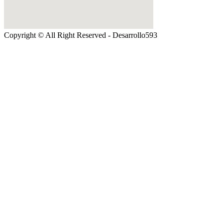
Copyright © All Right Reserved - Desarrollo593