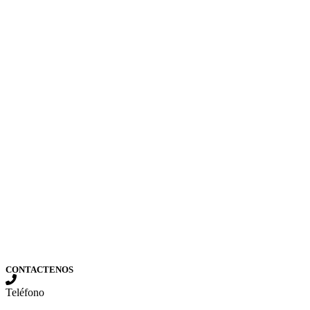
CONTACTENOS
Teléfono