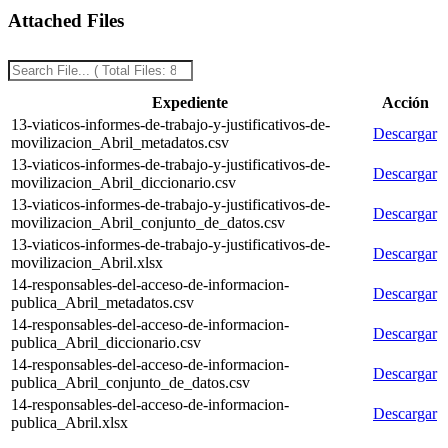
Attached Files
Expediente
Acción
13-viaticos-informes-de-trabajo-y-justificativos-de-
Descargar
movilizacion_Abril_metadatos.csv
13-viaticos-informes-de-trabajo-y-justificativos-de-
Descargar
movilizacion_Abril_diccionario.csv
13-viaticos-informes-de-trabajo-y-justificativos-de-
Descargar
movilizacion_Abril_conjunto_de_datos.csv
13-viaticos-informes-de-trabajo-y-justificativos-de-
Descargar
movilizacion_Abril.xlsx
14-responsables-del-acceso-de-informacion-
Descargar
publica_Abril_metadatos.csv
14-responsables-del-acceso-de-informacion-
Descargar
publica_Abril_diccionario.csv
14-responsables-del-acceso-de-informacion-
Descargar
publica_Abril_conjunto_de_datos.csv
14-responsables-del-acceso-de-informacion-
Descargar
publica_Abril.xlsx