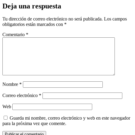
Deja una respuesta
Tu dirección de correo electrónico no será publicada.
Los campos
obligatorios están marcados con
*
Comentario
*
Nombre
*
Correo electrónico
*
Web
Guarda mi nombre, correo electrónico y web en este navegador
para la próxima vez que comente.