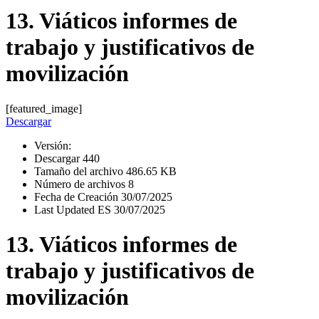
13. Viáticos informes de
trabajo y justificativos de
movilización
[featured_image]
Descargar
Versión:
Descargar
440
Tamaño del archivo
486.65 KB
Número de archivos
8
Fecha de Creación
30/07/2025
Last Updated ES
30/07/2025
13. Viáticos informes de
trabajo y justificativos de
movilización