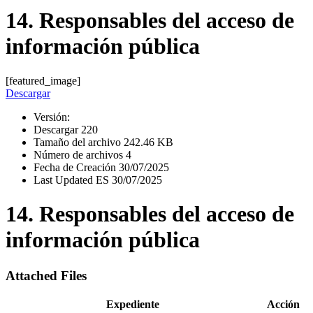
14. Responsables del acceso de
información pública
[featured_image]
Descargar
Versión:
Descargar
220
Tamaño del archivo
242.46 KB
Número de archivos
4
Fecha de Creación
30/07/2025
Last Updated ES
30/07/2025
14. Responsables del acceso de
información pública
Attached Files
Expediente
Acción