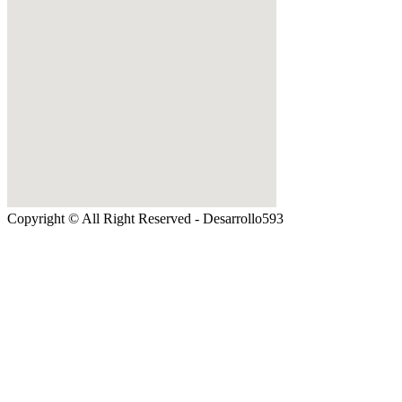
Copyright © All Right Reserved - Desarrollo593