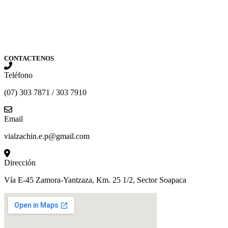
CONTACTENOS
Teléfono
(07) 303 7871 / 303 7910
Email
vialzachin.e.p@gmail.com
Dirección
Vía E-45 Zamora-Yantzaza, Km. 25 1/2, Sector Soapaca