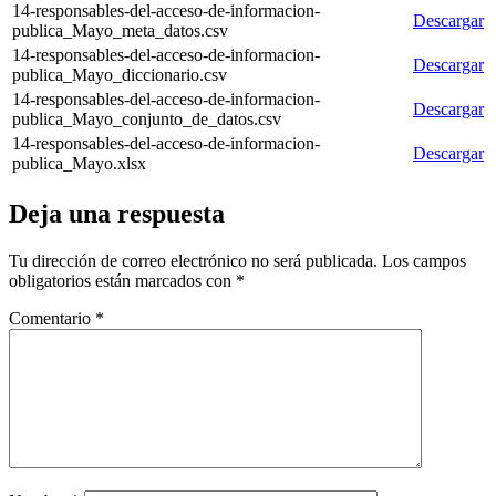
14-responsables-del-acceso-de-informacion-
Descargar
publica_Mayo_meta_datos.csv
14-responsables-del-acceso-de-informacion-
Descargar
publica_Mayo_diccionario.csv
14-responsables-del-acceso-de-informacion-
Descargar
publica_Mayo_conjunto_de_datos.csv
14-responsables-del-acceso-de-informacion-
Descargar
publica_Mayo.xlsx
Deja una respuesta
Tu dirección de correo electrónico no será publicada.
Los campos
obligatorios están marcados con
*
Comentario
*