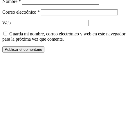
Nombre
*
Correo electrónico
*
Web
Guarda mi nombre, correo electrónico y web en este navegador
para la próxima vez que comente.