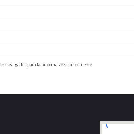
ste navegador para la próxima vez que comente.