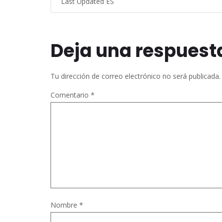
Last Updated ES
Deja una respuest
Tu dirección de correo electrónico no será publicada.
Comentario
*
Nombre
*