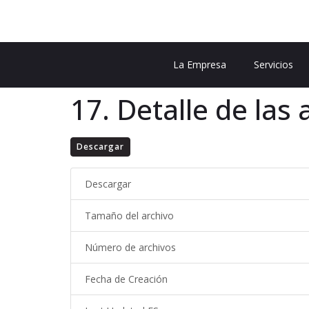
La Empresa
Servicios
17. Detalle de las
Descargar
Descargar
Tamaño del archivo
Número de archivos
Fecha de Creación