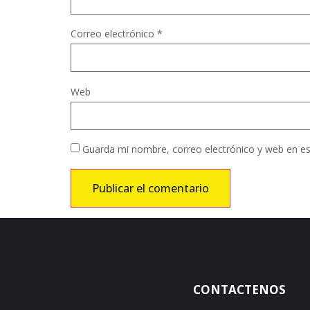
Correo electrónico
*
Web
Guarda mi nombre, correo electrónico y web en e
CONTACTENOS