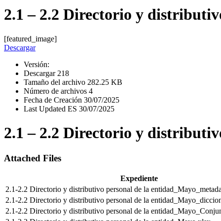
2.1 – 2.2 Directorio y distributi
[featured_image]
Descargar
Versión:
Descargar
218
Tamaño del archivo
282.25 KB
Número de archivos
4
Fecha de Creación
30/07/2025
Last Updated ES
30/07/2025
2.1 – 2.2 Directorio y distributi
Attached Files
Expediente
2.1-2.2 Directorio y distributivo personal de la entidad_Mayo_metad
2.1-2.2 Directorio y distributivo personal de la entidad_Mayo_diccio
2.1-2.2 Directorio y distributivo personal de la entidad_Mayo_Conj