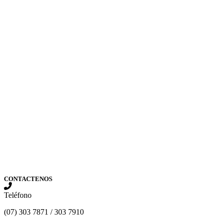
CONTACTENOS
Teléfono
(07) 303 7871 / 303 7910