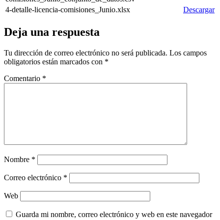
4-detalle-licencia-comisiones_Junio.xlsx
Descargar
Deja una respuesta
Tu dirección de correo electrónico no será publicada.
Los campos
obligatorios están marcados con
*
Comentario
*
Nombre
*
Correo electrónico
*
Web
Guarda mi nombre, correo electrónico y web en este navegador