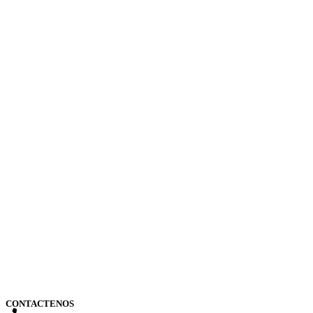
CONTACTENOS