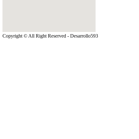
Copyright © All Right Reserved - Desarrollo593