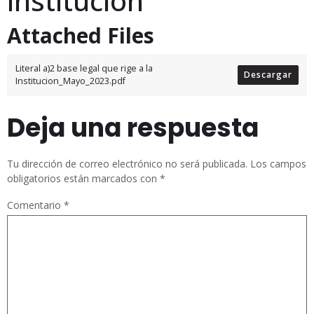
institución
Attached Files
Literal a)2 base legal que rige a la
Descargar
Institucion_Mayo_2023.pdf
Deja una respuesta
Tu dirección de correo electrónico no será publicada.
Los campos
obligatorios están marcados con
*
Comentario
*