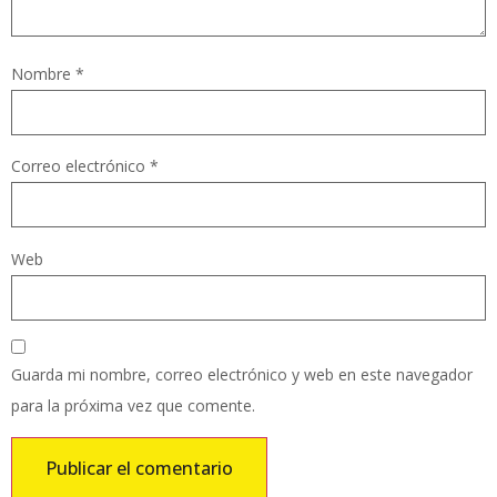
Nombre
*
Correo electrónico
*
Web
Guarda mi nombre, correo electrónico y web en este navegador
para la próxima vez que comente.