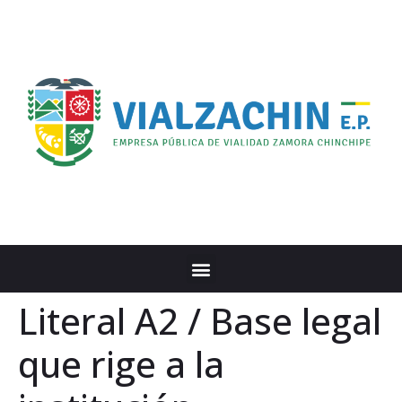
Literal A2 / Base legal
que rige a la