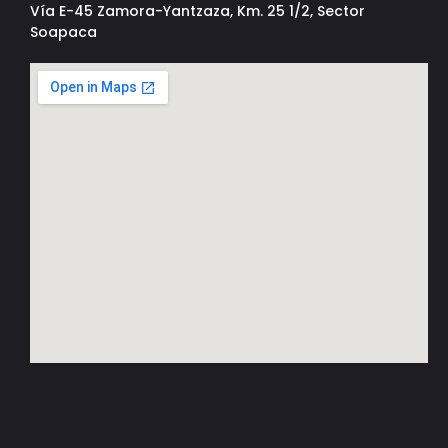
Vía E-45 Zamora-Yantzaza, Km. 25 1/2, Sector
Soapaca