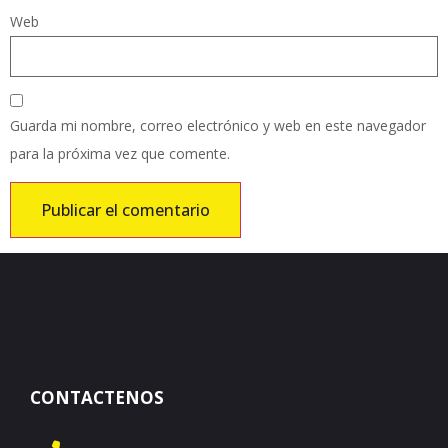
Web
Guarda mi nombre, correo electrónico y web en este navegador
para la próxima vez que comente.
CONTACTENOS