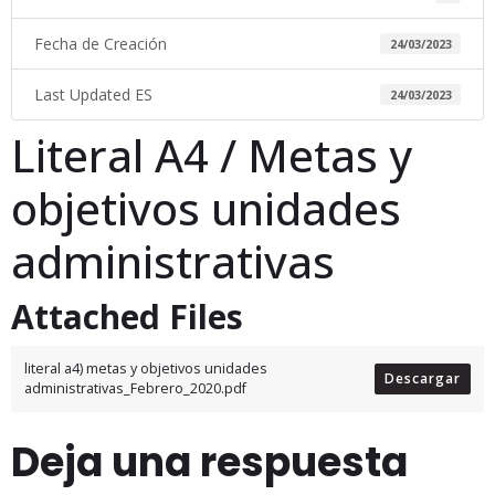
Fecha de Creación
24/03/2023
Last Updated ES
24/03/2023
Literal A4 / Metas y
objetivos unidades
administrativas
Attached Files
literal a4) metas y objetivos unidades
Descargar
administrativas_Febrero_2020.pdf
Deja una respuesta