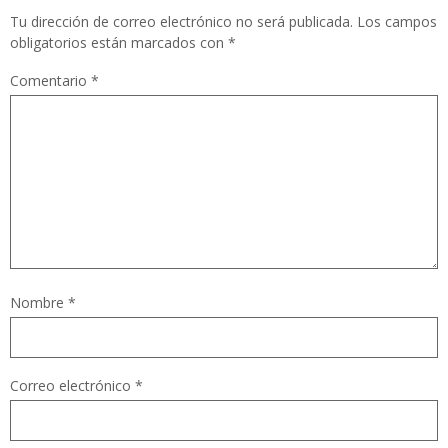
Tu dirección de correo electrónico no será publicada.
Los campos
obligatorios están marcados con
*
Comentario
*
Nombre
*
Correo electrónico
*