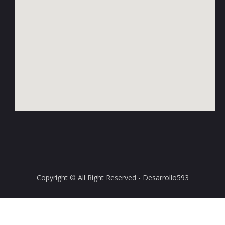
Copyright © All Right Reserved - Desarrollo593