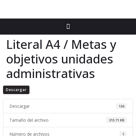
Literal A4 / Metas y
objetivos unidades
administrativas
Descargar
Descargar
126
Tamaño del archivo
213.71 KB
Número de archivos
1