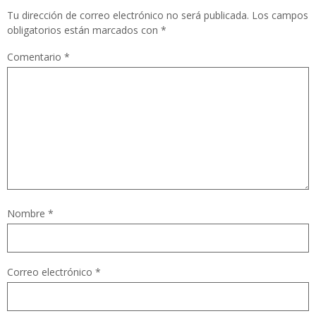
Tu dirección de correo electrónico no será publicada.
Los campos
obligatorios están marcados con
*
Comentario
*
Nombre
*
Correo electrónico
*