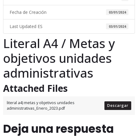
Fecha de Creación
03/01/2024
Last Updated ES
03/01/2024
Literal A4 / Metas y
objetivos unidades
administrativas
Attached Files
literal a4) metas y objetivos unidades
Descargar
administrativas_Enero_2023.pdf
Deja una respuesta