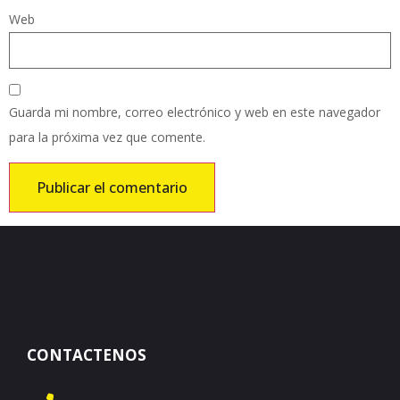
Web
Guarda mi nombre, correo electrónico y web en este navegador
para la próxima vez que comente.
CONTACTENOS