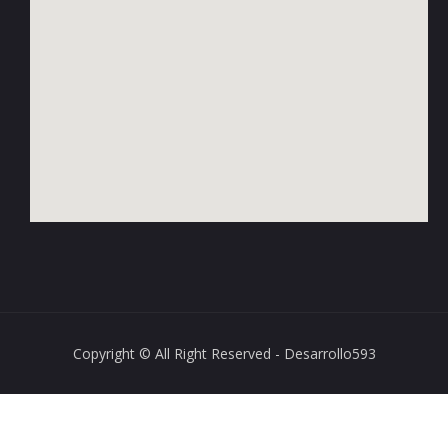
Copyright © All Right Reserved - Desarrollo593