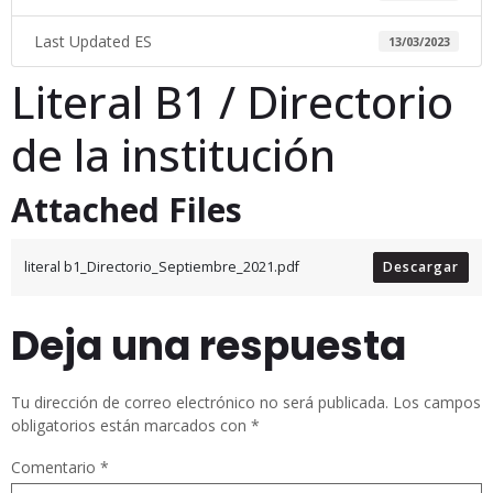
Last Updated ES
13/03/2023
Literal B1 / Directorio
de la institución
Attached Files
literal b1_Directorio_Septiembre_2021.pdf
Descargar
Deja una respuesta
Tu dirección de correo electrónico no será publicada.
Los campos
obligatorios están marcados con
*
Comentario
*