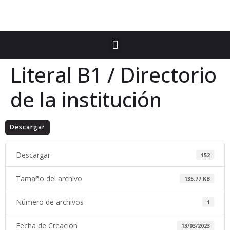
Literal B1 / Directorio
de la institución
Descargar
Descargar
152
Tamaño del archivo
135.77 KB
Número de archivos
1
Fecha de Creación
13/03/2023