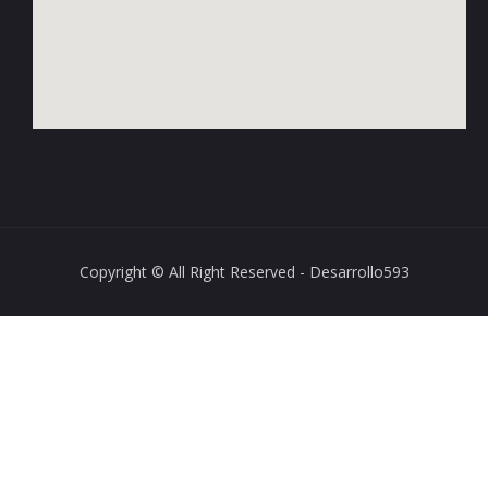
Copyright © All Right Reserved - Desarrollo593