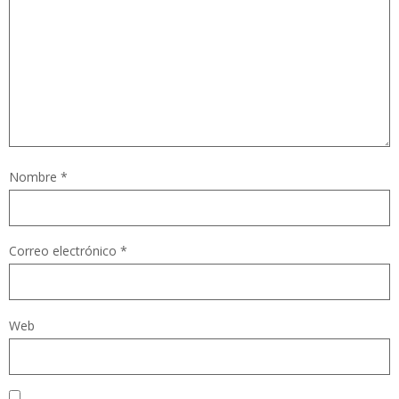
Nombre
*
Correo electrónico
*
Web