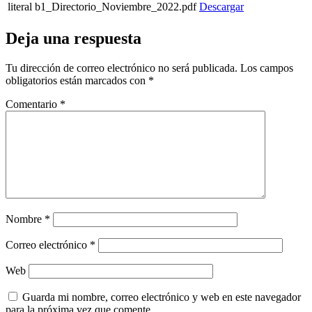
literal b1_Directorio_Noviembre_2022.pdf
Descargar
Deja una respuesta
Tu dirección de correo electrónico no será publicada.
Los campos
obligatorios están marcados con
*
Comentario
*
Nombre
*
Correo electrónico
*
Web
Guarda mi nombre, correo electrónico y web en este navegador
para la próxima vez que comente.