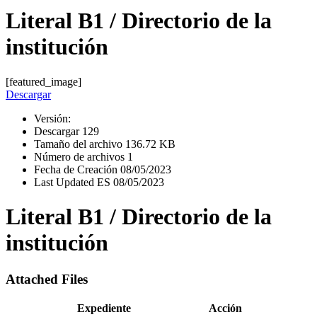
Literal B1 / Directorio de la
institución
[featured_image]
Descargar
Versión:
Descargar
129
Tamaño del archivo
136.72 KB
Número de archivos
1
Fecha de Creación
08/05/2023
Last Updated ES
08/05/2023
Literal B1 / Directorio de la
institución
Attached Files
Expediente
Acción