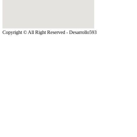
Copyright © All Right Reserved - Desarrollo593