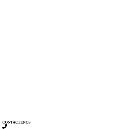
CONTACTENOS