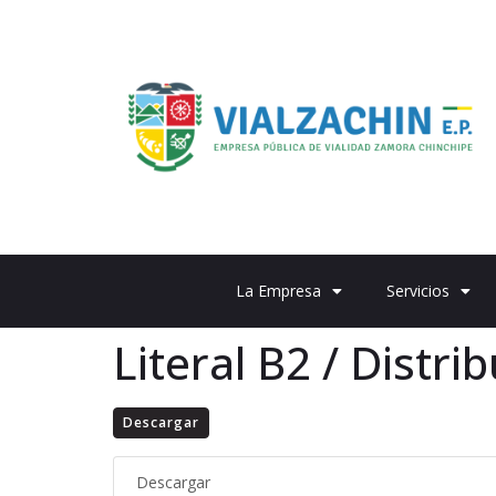
La Empresa
Servicios
Literal B2 / Distri
Descargar
Descargar