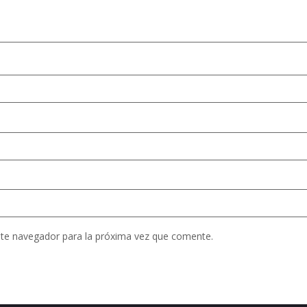
ste navegador para la próxima vez que comente.