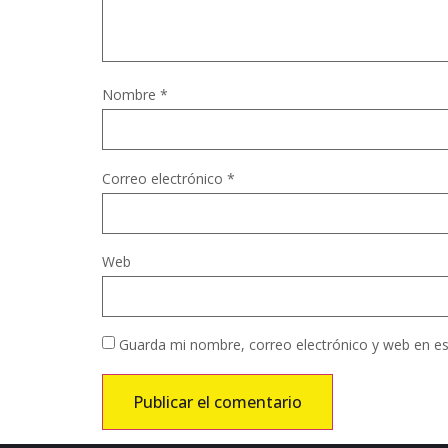
Nombre
*
Correo electrónico
*
Web
Guarda mi nombre, correo electrónico y web en e