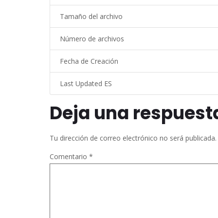
Tamaño del archivo
Número de archivos
Fecha de Creación
Last Updated ES
Deja una respuest
Tu dirección de correo electrónico no será publicada.
Comentario
*