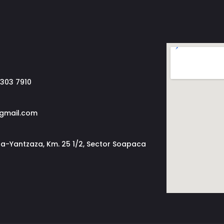
 303 7910
@gmail.com
a-Yantzaza, Km. 25 1/2, Sector Soapaca