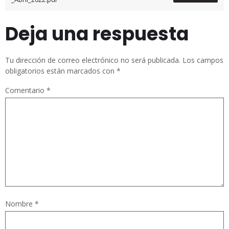
Deja una respuesta
Tu dirección de correo electrónico no será publicada.
Los campos
obligatorios están marcados con
*
Comentario
*
Nombre
*