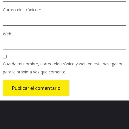
Correo electrónico
*
Web
Guarda mi nombre, correo electrónico y web en este navegador
para la próxima vez que comente.