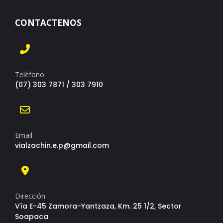
CONTACTENOS
Teléfono
(07) 303 7871 / 303 7910
Email
vialzachin.e.p@gmail.com
Dirección
Vía E-45 Zamora-Yantzaza, Km. 25 1/2, Sector
Soapaca