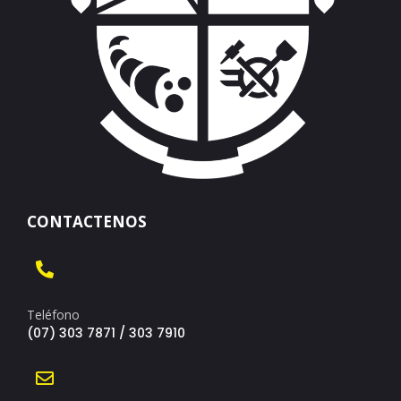
CONTACTENOS
Teléfono
(07) 303 7871 / 303 7910