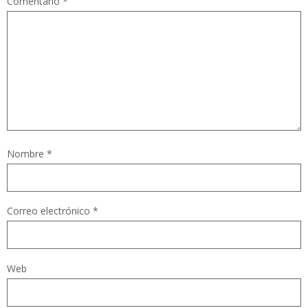
Comentario
*
Nombre
*
Correo electrónico
*
Web