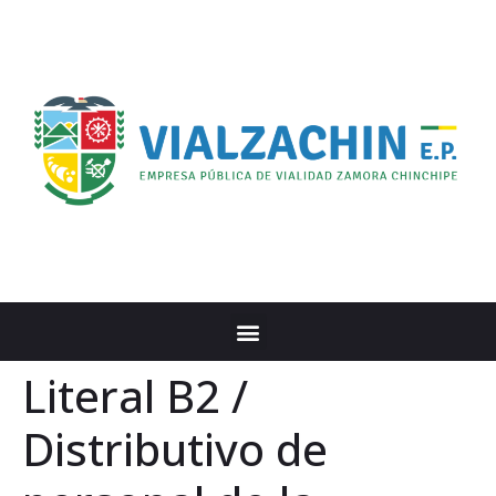
Literal B2 /
Distributivo de