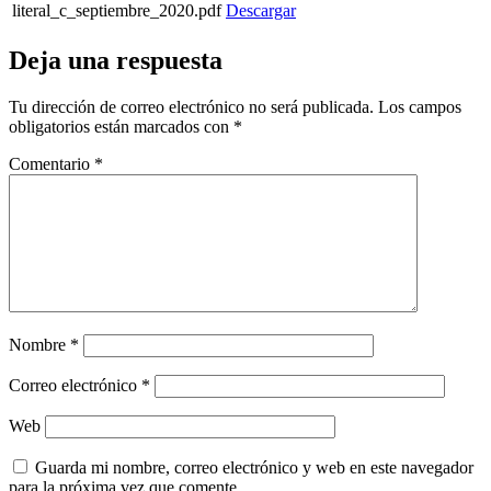
literal_c_septiembre_2020.pdf
Descargar
Deja una respuesta
Tu dirección de correo electrónico no será publicada.
Los campos
obligatorios están marcados con
*
Comentario
*
Nombre
*
Correo electrónico
*
Web
Guarda mi nombre, correo electrónico y web en este navegador
para la próxima vez que comente.