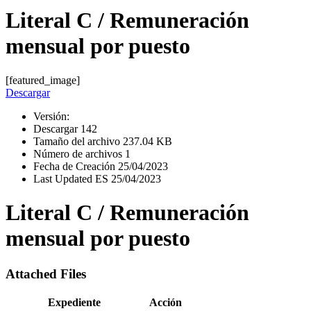
Literal C / Remuneración
mensual por puesto
[featured_image]
Descargar
Versión:
Descargar
142
Tamaño del archivo
237.04 KB
Número de archivos
1
Fecha de Creación
25/04/2023
Last Updated ES
25/04/2023
Literal C / Remuneración
mensual por puesto
Attached Files
Expediente
Acción