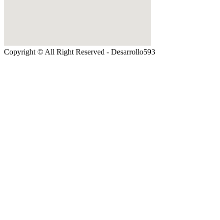
Copyright © All Right Reserved - Desarrollo593