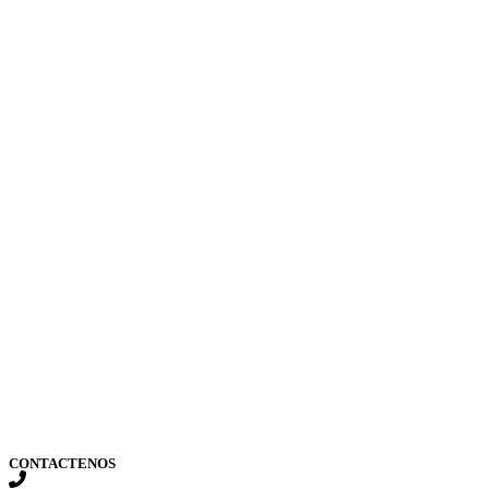
CONTACTENOS