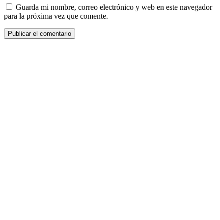
Guarda mi nombre, correo electrónico y web en este navegador
para la próxima vez que comente.