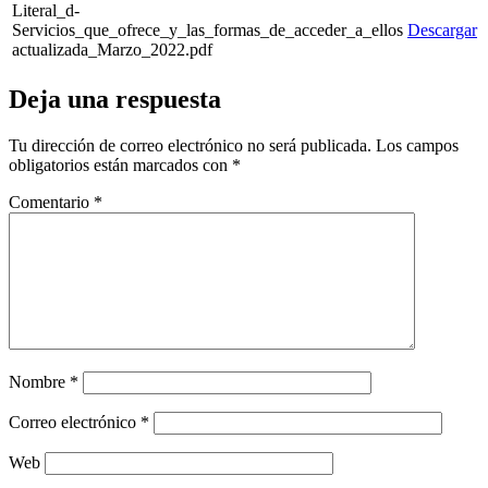
Literal_d-
Servicios_que_ofrece_y_las_formas_de_acceder_a_ellos
Descargar
actualizada_Marzo_2022.pdf
Deja una respuesta
Tu dirección de correo electrónico no será publicada.
Los campos
obligatorios están marcados con
*
Comentario
*
Nombre
*
Correo electrónico
*
Web