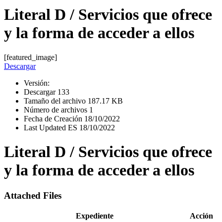
Literal D / Servicios que ofrece
y la forma de acceder a ellos
[featured_image]
Descargar
Versión:
Descargar
133
Tamaño del archivo
187.17 KB
Número de archivos
1
Fecha de Creación
18/10/2022
Last Updated ES
18/10/2022
Literal D / Servicios que ofrece
y la forma de acceder a ellos
Attached Files
Expediente
Acción