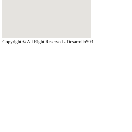
Copyright © All Right Reserved - Desarrollo593