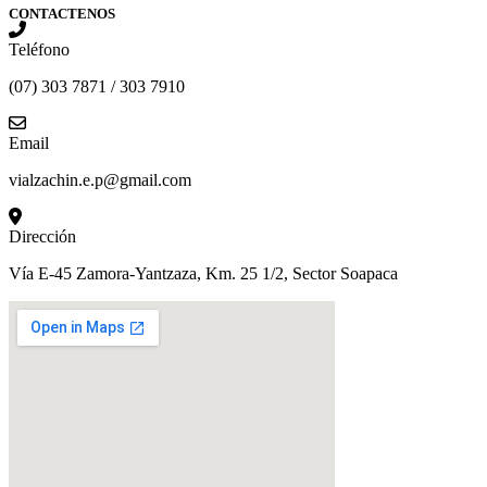
CONTACTENOS
Teléfono
(07) 303 7871 / 303 7910
Email
vialzachin.e.p@gmail.com
Dirección
Vía E-45 Zamora-Yantzaza, Km. 25 1/2, Sector Soapaca