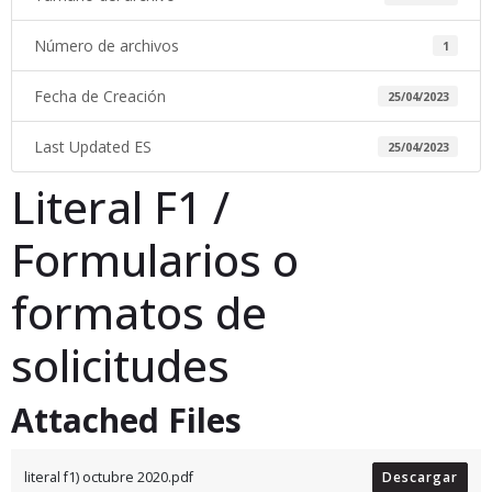
Número de archivos
1
Fecha de Creación
25/04/2023
Last Updated ES
25/04/2023
Literal F1 /
Formularios o
formatos de
solicitudes
Attached Files
literal f1) octubre 2020.pdf
Descargar