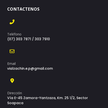
CONTACTENOS
Teléfono
(07) 303 7871 / 303 7910
Email
vialzachin.e.p@gmail.com
Dirección
Vía E-45 Zamora-Yantzaza, Km. 25 1/2, Sector
Soapaca