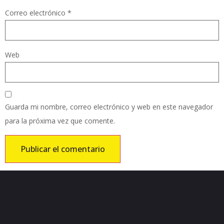
Correo electrónico
*
Web
Guarda mi nombre, correo electrónico y web en este navegador
para la próxima vez que comente.