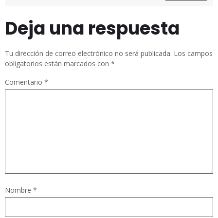
Deja una respuesta
Tu dirección de correo electrónico no será publicada.
Los campos
obligatorios están marcados con
*
Comentario
*
Nombre
*