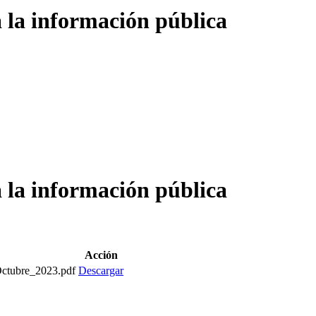
 a la información pública
 a la información pública
Acción
Octubre_2023.pdf
Descargar