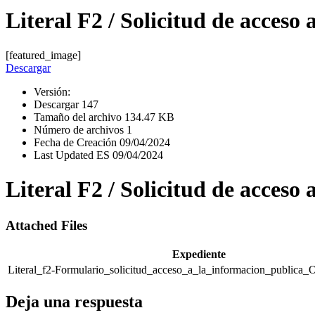
Literal F2 / Solicitud de acceso
[featured_image]
Descargar
Versión:
Descargar
147
Tamaño del archivo
134.47 KB
Número de archivos
1
Fecha de Creación
09/04/2024
Last Updated ES
09/04/2024
Literal F2 / Solicitud de acceso
Attached Files
Expediente
Literal_f2-Formulario_solicitud_acceso_a_la_informacion_publica_
Deja una respuesta