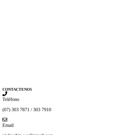
CONTACTENOS
Teléfono
(07) 303 7871 / 303 7910
Email