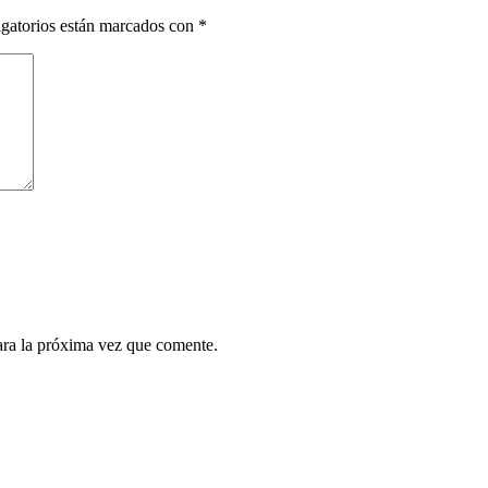
gatorios están marcados con
*
ara la próxima vez que comente.