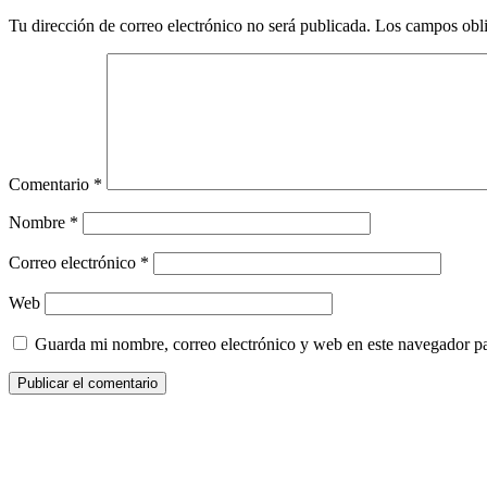
Tu dirección de correo electrónico no será publicada.
Los campos obli
Comentario
*
Nombre
*
Correo electrónico
*
Web
Guarda mi nombre, correo electrónico y web en este navegador p