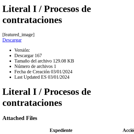
Literal I / Procesos de
contrataciones
[featured_image]
Descargar
Versión:
Descargar
167
Tamaño del archivo
129.08 KB
Número de archivos
1
Fecha de Creación
03/01/2024
Last Updated ES
03/01/2024
Literal I / Procesos de
contrataciones
Attached Files
Expediente
Acci