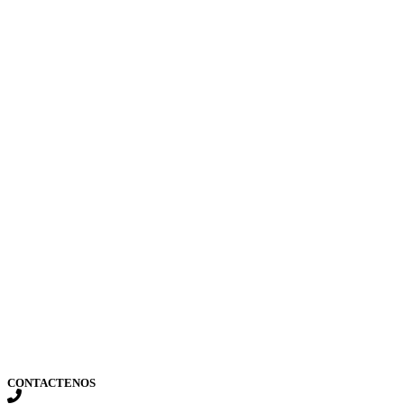
CONTACTENOS