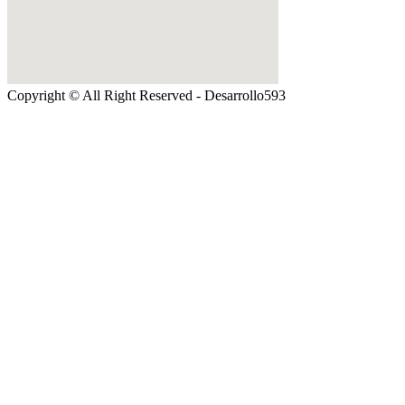
Copyright © All Right Reserved - Desarrollo593