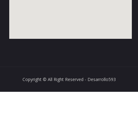
Copyright © All Right Reserved - Desarrollo593