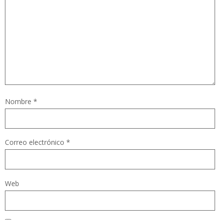
Nombre
*
Correo electrónico
*
Web