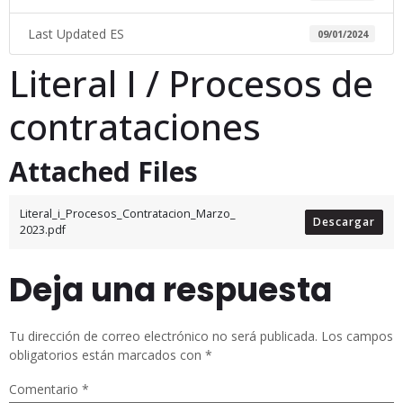
Last Updated ES
09/01/2024
Literal I / Procesos de
contrataciones
Attached Files
Literal_i_Procesos_Contratacion_Marzo_
Descargar
2023.pdf
Deja una respuesta
Tu dirección de correo electrónico no será publicada.
Los campos
obligatorios están marcados con
*
Comentario
*