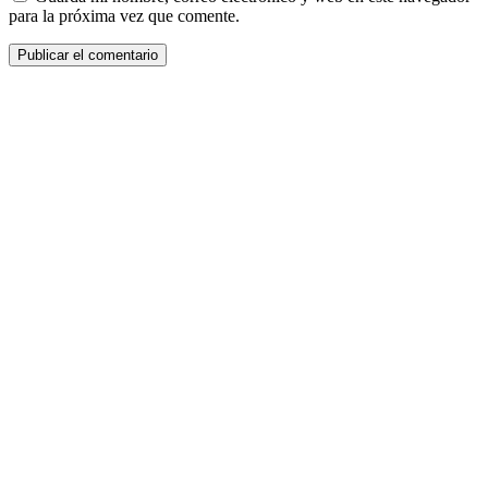
para la próxima vez que comente.