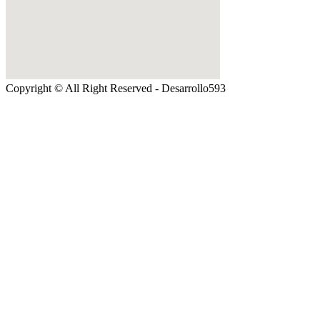
Copyright © All Right Reserved - Desarrollo593