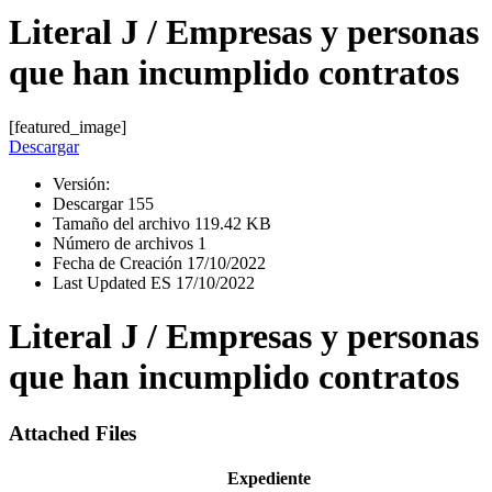
Literal J / Empresas y personas
que han incumplido contratos
[featured_image]
Descargar
Versión:
Descargar
155
Tamaño del archivo
119.42 KB
Número de archivos
1
Fecha de Creación
17/10/2022
Last Updated ES
17/10/2022
Literal J / Empresas y personas
que han incumplido contratos
Attached Files
Expediente