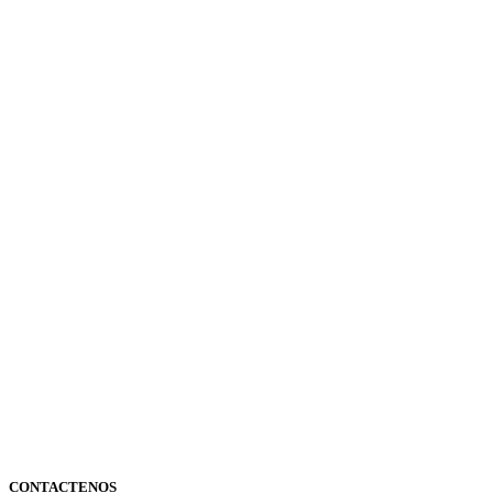
CONTACTENOS