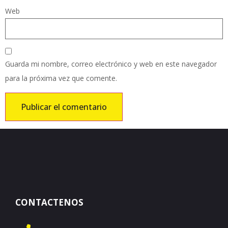
Web
Guarda mi nombre, correo electrónico y web en este navegador
para la próxima vez que comente.
CONTACTENOS