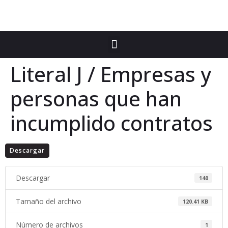
Literal J / Empresas y
personas que han
incumplido contratos
Descargar
Descargar
140
Tamaño del archivo
120.41 KB
Número de archivos
1