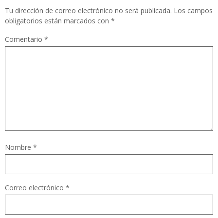
Tu dirección de correo electrónico no será publicada.
Los campos
obligatorios están marcados con
*
Comentario
*
Nombre
*
Correo electrónico
*