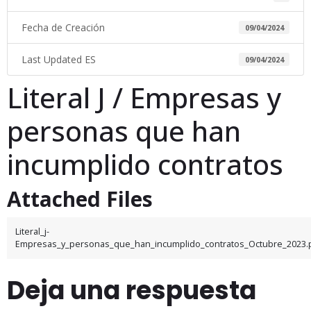
Fecha de Creación
09/04/2024
Last Updated ES
09/04/2024
Literal J / Empresas y
personas que han
incumplido contratos
Attached Files
Literal_j-
Empresas_y_personas_que_han_incumplido_contratos_Octubre_2023.
Deja una respuesta