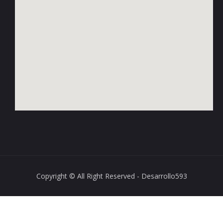
Copyright © All Right Reserved - Desarrollo593