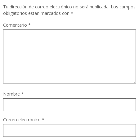
Tu dirección de correo electrónico no será publicada.
Los campos
obligatorios están marcados con
*
Comentario
*
Nombre
*
Correo electrónico
*