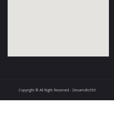
Copyright © All Right Reserved - Desarrollo593