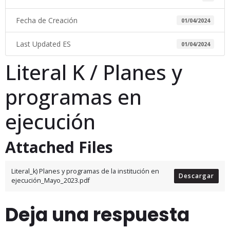
Fecha de Creación
01/04/2024
Last Updated ES
01/04/2024
Literal K / Planes y
programas en
ejecución
Attached Files
Literal_k) Planes y programas de la institución en
Descargar
ejecución_Mayo_2023.pdf
Deja una respuesta