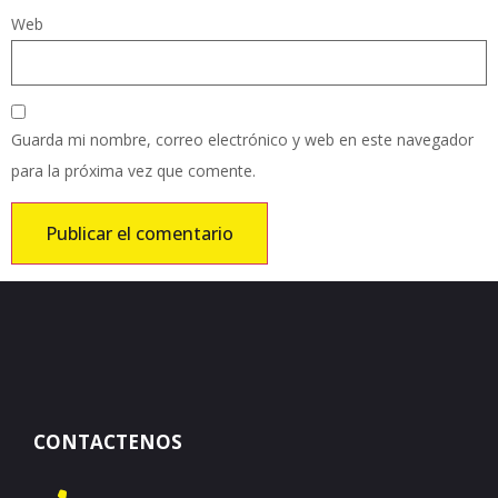
Web
Guarda mi nombre, correo electrónico y web en este navegador
para la próxima vez que comente.
CONTACTENOS