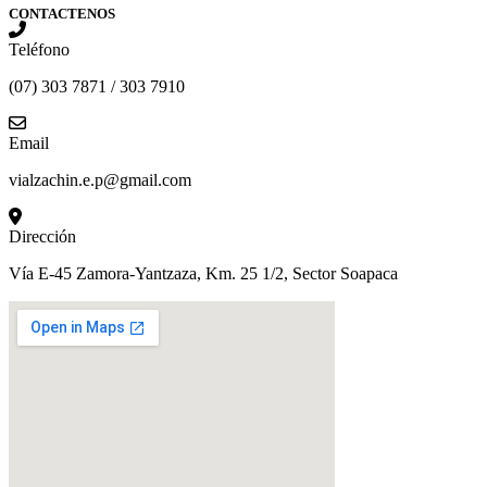
CONTACTENOS
Teléfono
(07) 303 7871 / 303 7910
Email
vialzachin.e.p@gmail.com
Dirección
Vía E-45 Zamora-Yantzaza, Km. 25 1/2, Sector Soapaca