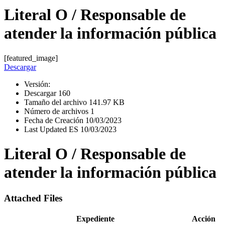
Literal O / Responsable de
atender la información pública
[featured_image]
Descargar
Versión:
Descargar
160
Tamaño del archivo
141.97 KB
Número de archivos
1
Fecha de Creación
10/03/2023
Last Updated ES
10/03/2023
Literal O / Responsable de
atender la información pública
Attached Files
Expediente
Acción