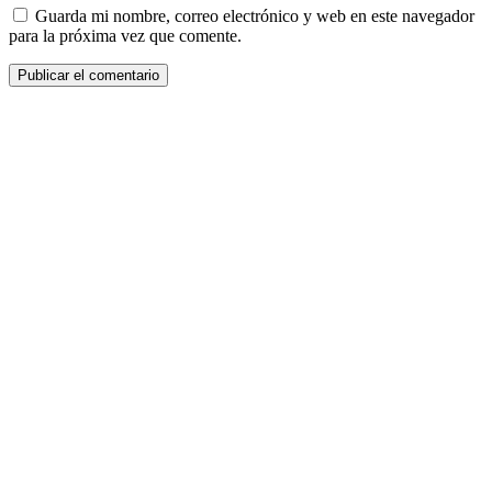
Guarda mi nombre, correo electrónico y web en este navegador
para la próxima vez que comente.