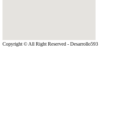
Copyright © All Right Reserved - Desarrollo593