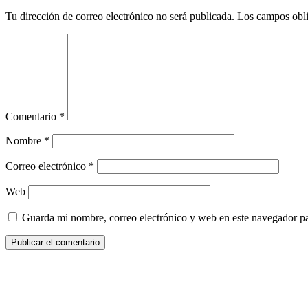
Tu dirección de correo electrónico no será publicada.
Los campos obli
Comentario
*
Nombre
*
Correo electrónico
*
Web
Guarda mi nombre, correo electrónico y web en este navegador p