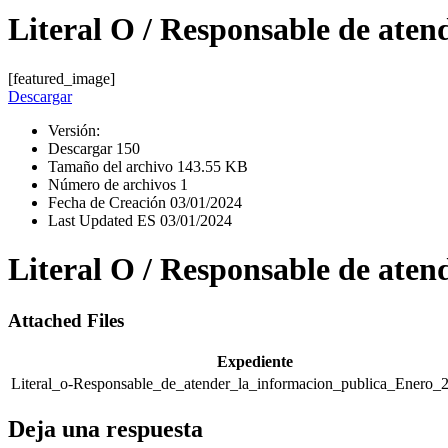
Literal O / Responsable de aten
[featured_image]
Descargar
Versión:
Descargar
150
Tamaño del archivo
143.55 KB
Número de archivos
1
Fecha de Creación
03/01/2024
Last Updated ES
03/01/2024
Literal O / Responsable de aten
Attached Files
Expediente
Literal_o-Responsable_de_atender_la_informacion_publica_Enero_
Deja una respuesta