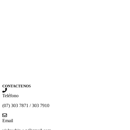
CONTACTENOS
Teléfono
(07) 303 7871 / 303 7910
Email