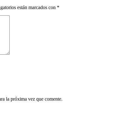
gatorios están marcados con
*
ara la próxima vez que comente.