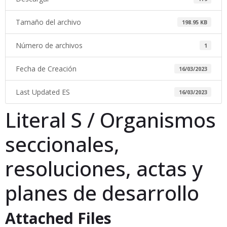
Tamaño del archivo
198.95 KB
Número de archivos
1
Fecha de Creación
16/03/2023
Last Updated ES
16/03/2023
Literal S / Organismos
seccionales,
resoluciones, actas y
planes de desarrollo
Attached Files