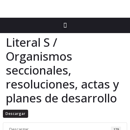
Literal S /
Organismos
seccionales,
resoluciones, actas y
planes de desarrollo
Descargar
Descargar
179