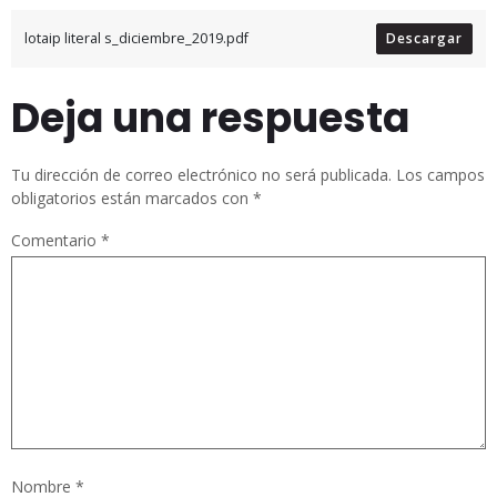
lotaip literal s_diciembre_2019.pdf
Descargar
Deja una respuesta
Tu dirección de correo electrónico no será publicada.
Los campos
obligatorios están marcados con
*
Comentario
*
Nombre
*