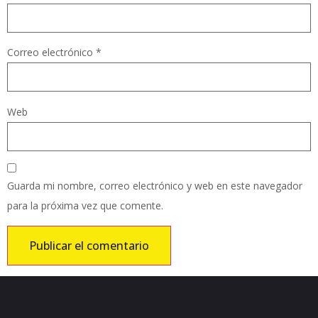
Correo electrónico
*
Web
Guarda mi nombre, correo electrónico y web en este navegador
para la próxima vez que comente.