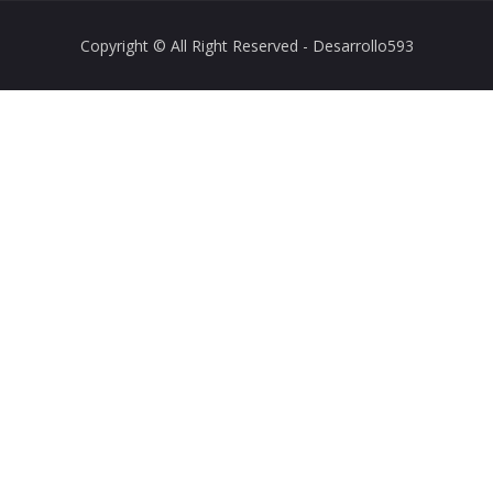
Copyright © All Right Reserved - Desarrollo593