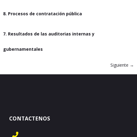
8. Procesos de contratación pública
7. Resultados de las auditorias internas y
gubernamentales
Siguiente
→
CONTACTENOS