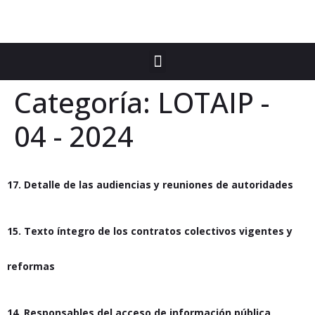
Categoría:
LOTAIP -
04 - 2024
17. Detalle de las audiencias y reuniones de autoridades
15. Texto íntegro de los contratos colectivos vigentes y
reformas
14. Responsables del acceso de información pública