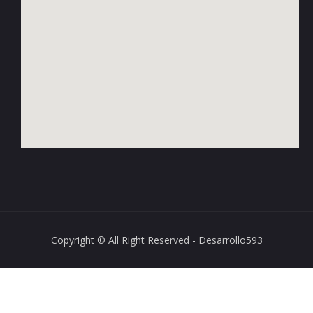
Copyright © All Right Reserved - Desarrollo593