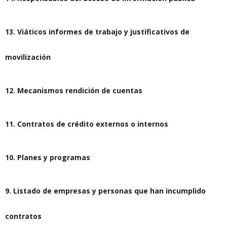
13. Viáticos informes de trabajo y justificativos de
movilización
12. Mecanismos rendición de cuentas
11. Contratos de crédito externos o internos
10. Planes y programas
9. Listado de empresas y personas que han incumplido
contratos